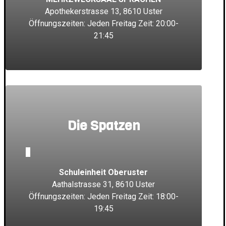
Apothekerstrasse 13, 8610 Uster
Öffnungszeiten: Jeden Freitag Zeit: 20:00-
21:45
Die Spatzen
_
Schuleinheit Oberuster
Aathalstrasse 31, 8610 Uster
Öffnungszeiten: Jeden Freitag Zeit: 18:00-
19:45