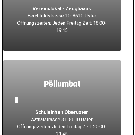
Vereinslokal - Zeughaaus
Berchtoldstrasse 10, 8610 Uster
Öffnungszeiten: Jeden Freitag Zeit: 18:00-
19:45
Pëllumbat
_
Schuleinheit Oberuster
Aathalstrasse 31, 8610 Uster
Öffnungszeiten: Jeden Freitag Zeit: 20:00-
21:45