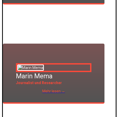
Marin Mema
Journalist und Researcher
Mehr lesen →