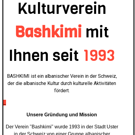
Kulturverein
Bashkimi
mit
Ihnen seit
1993
BASHKIMI ist ein albanischer Verein in der Schweiz,
der die albanische Kultur durch kulturelle Aktivitäten
fördert.
_
Unsere Gründung und Mission
Der Verein "Bashkimi" wurde 1993 in der Stadt Uster
in der Schweiz von einer Gruppe albanischer