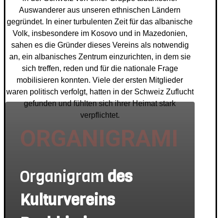
Auswanderer aus unseren ethnischen Ländern
gegründet. In einer turbulenten Zeit für das albanische
Volk, insbesondere im Kosovo und in Mazedonien,
sahen es die Gründer dieses Vereins als notwendig
an, ein albanisches Zentrum einzurichten, in dem sie
sich treffen, reden und für die nationale Frage
mobilisieren konnten. Viele der ersten Mitglieder
waren politisch verfolgt, hatten in der Schweiz Zuflucht
gefunden und fühlten sich ihrer Heimat stark
verpflichtet.
ORGANIGRAMI
Organigram
des
Kulturvereins