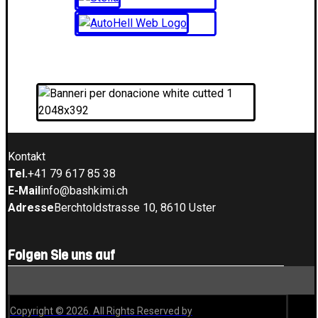
Kontakt
Tel.
+41 79 617 85 38
E-Mail
info@bashkimi.ch
Adresse
Berchtoldstrasse 10, 8610 Uster
Folgen Sie uns auf
Copyright © 2026. All Rights Reserved by