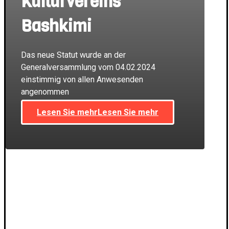
Kulturvereins
Bashkimi
Das neue Statut wurde an der
Generalversammlung vom 04.02.2024
einstimmig von allen Anwesenden
angenommen
Lesen Sie mehr
Lesen Sie mehr