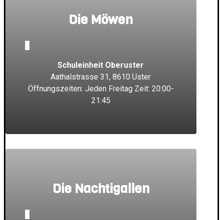
Die Möwen
_
Schuleinheit Oberuster
Aathalstrasse 31, 8610 Uster
Öffnungszeiten: Jeden Freitag Zeit: 20:00-
21:45
Die Nachtigallen
_