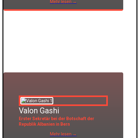
Mehr lesen →
Valon Gashi
Erster Sekretär bei der Botschaft der
Republik Albanien in Bern
Mehr lesen →