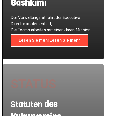
Bashkimi
Der Verwaltungsrat führt der Executive
Director implementiert,
Die Teams arbeiten mit einer klaren Mission
Lesen Sie mehr
Lesen Sie mehr
STATUS
Statuten
des