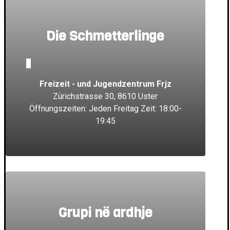
Die Schmetterlinge
_
Freizeit - und Jugendzentrum Frjz
Zürichstrasse 30, 8610 Uster
Öffnungszeiten: Jeden Freitag Zeit: 18:00-
19:45
Grupi në ardhje