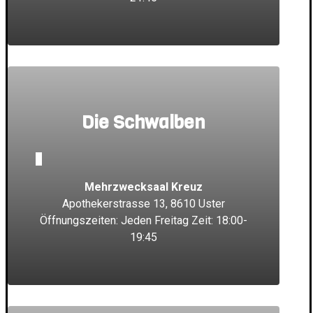
Die Schwalben
_
Mehrzwecksaal Kreuz
Apothekerstrasse 13, 8610 Uster
Öffnungszeiten: Jeden Freitag Zeit: 18:00-
19:45