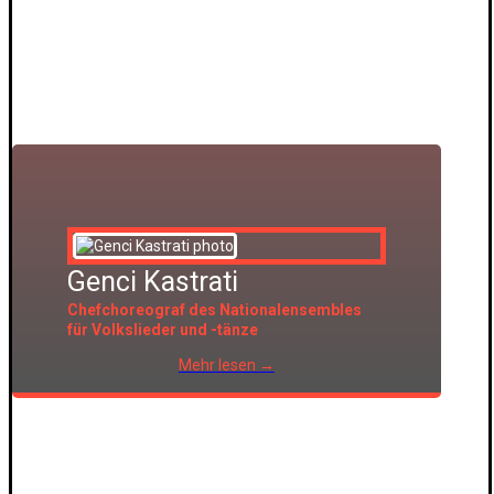
Genci Kastrati
Chefchoreograf des Nationalensembles
für Volkslieder und -tänze
Mehr lesen →