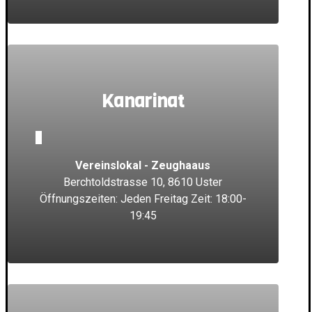
Kanarinat
_
Vereinslokal - Zeughaaus
Berchtoldstrasse 10, 8610 Uster
Öffnungszeiten: Jeden Freitag Zeit: 18:00-
19:45