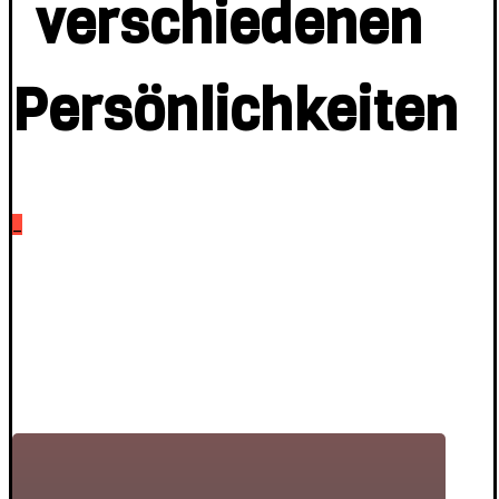
verschiedenen
Persönlichkeiten
_