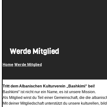
Werde Mitglied
Home
Werde Mitglied
Tritt dem Albanischen Kulturverein „Bashkimi“ bei!
Bashkimi“ ist nicht nur ein Name, es ist unsere Mission.
Als Mitglied wirst du Teil einer Gemeinschaft, die die albanis
Mit deiner Mitgliedschaft unterstützt du unsere kulturellen, b