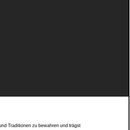
e und Traditionen zu bewahren und trägst