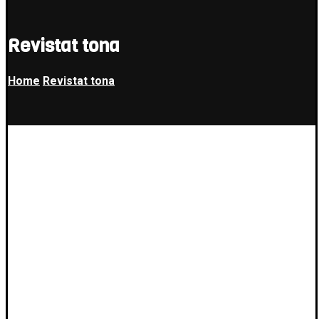
Revistat tona
Home
Revistat tona