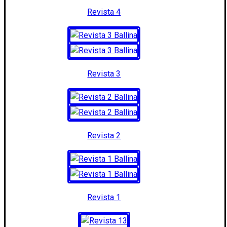
Revista 4
Revista 3
Revista 2
Revista 1