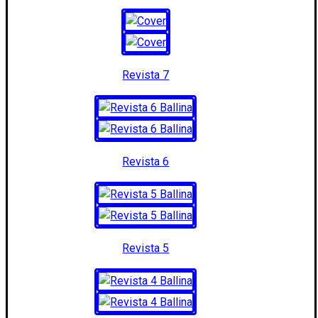
Revista 7
Revista 6
Revista 5