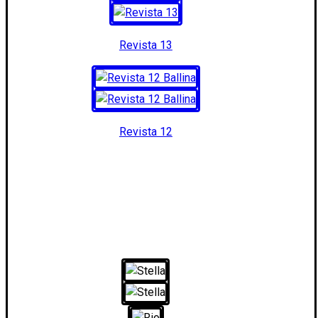
Revista 13
Revista 12