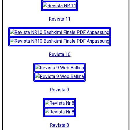
Revista 11
Revista 10
Revista 9
Revista 8