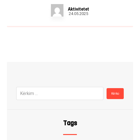
Aktivitetet
24.05.2025
Tags