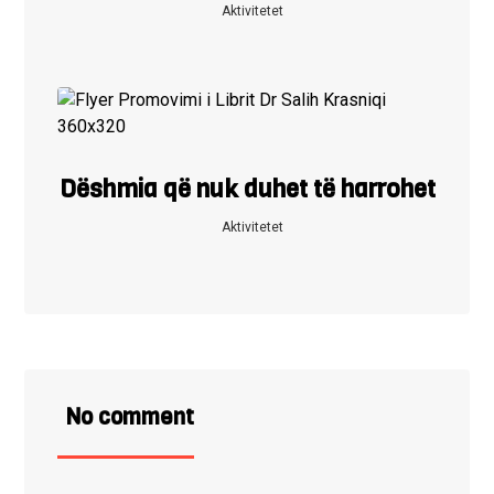
Aktivitetet
Dëshmia që nuk duhet të harrohet
Aktivitetet
No comment