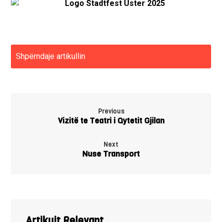
Previous
Vizitë te Teatri i Qytetit Gjilan
Next
Nuse Transport
Artikujt Relevant ...