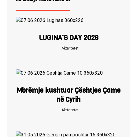
LUGINA’S DAY 2026
Aktivitetet
Mbrëmje kushtuar Çështjes Çame
në Cyrih
Aktivitetet